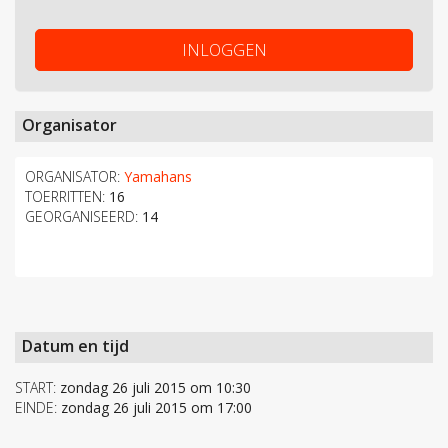
INLOGGEN
Organisator
ORGANISATOR:
Yamahans
TOERRITTEN:
16
GEORGANISEERD:
14
Datum en tijd
START:
zondag 26 juli 2015 om 10:30
EINDE:
zondag 26 juli 2015 om 17:00