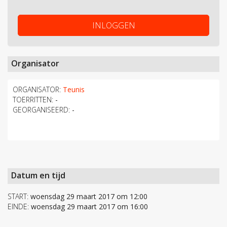
INLOGGEN
Organisator
ORGANISATOR:
Teunis
TOERRITTEN:
-
GEORGANISEERD:
-
Datum en tijd
START:
woensdag 29 maart 2017 om 12:00
EINDE:
woensdag 29 maart 2017 om 16:00