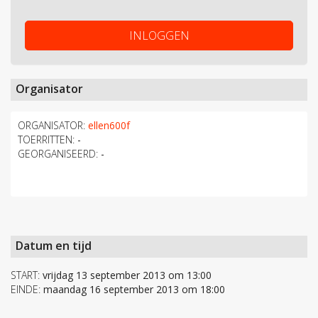
INLOGGEN
Organisator
ORGANISATOR:
ellen600f
TOERRITTEN:
-
GEORGANISEERD:
-
Datum en tijd
START:
vrijdag 13 september 2013 om 13:00
EINDE:
maandag 16 september 2013 om 18:00