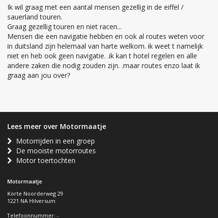
Ik wil graag met een aantal mensen gezellig in de eiffel /
sauerland touren.
Graag gezellig touren en niet racen...
Mensen die een navigatie hebben en ook al routes weten voor
in duitsland zijn helemaal van harte welkom. ik weet t namelijk
niet en heb ook geen navigatie. .ik kan t hotel regelen en alle
andere zaken die nodig zouden zijn. .maar routes enzo laat ik
graag aan jou over?
Lees meer over Motormaatje
Motorrijden in een groep
De mooiste motorroutes
Motor toertochten
Motormaatje
Korte Noorderweg 29
1221 NA Hilversum
Telefoonnummer: -