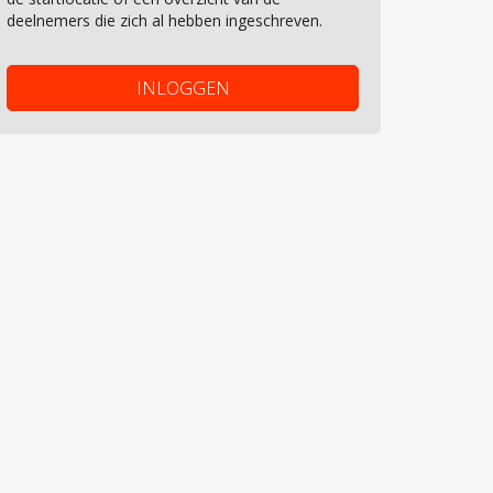
deelnemers die zich al hebben ingeschreven.
INLOGGEN