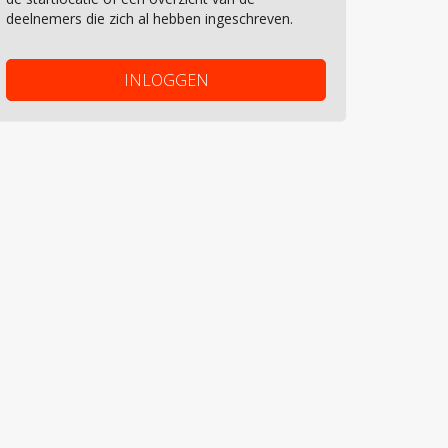
deelnemers die zich al hebben ingeschreven.
INLOGGEN