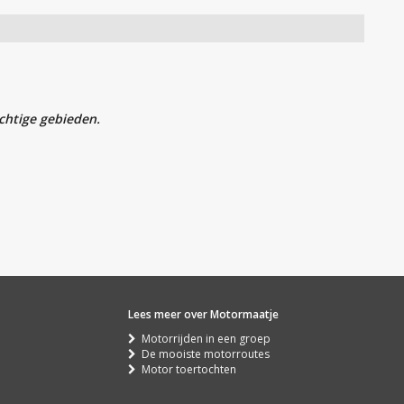
chtige gebieden.
Lees meer over Motormaatje
Motorrijden in een groep
De mooiste motorroutes
Motor toertochten