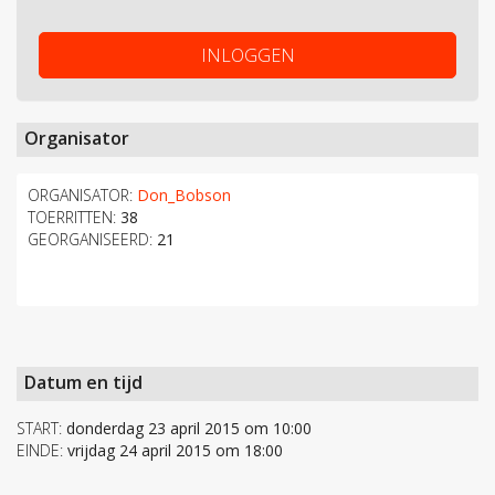
INLOGGEN
Organisator
ORGANISATOR:
Don_Bobson
TOERRITTEN:
38
GEORGANISEERD:
21
Datum en tijd
START:
donderdag 23 april 2015 om 10:00
EINDE:
vrijdag 24 april 2015 om 18:00