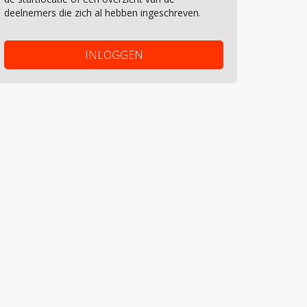
deelnemers die zich al hebben ingeschreven.
INLOGGEN