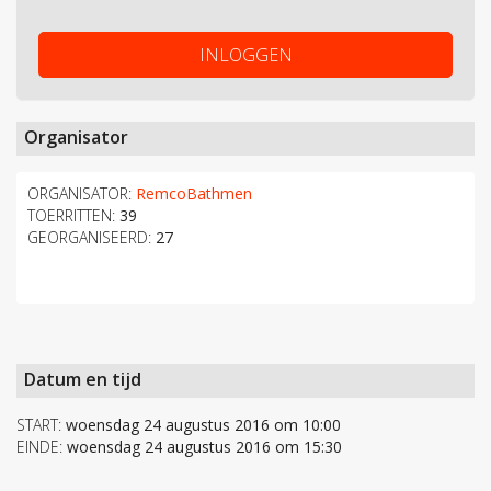
INLOGGEN
Organisator
ORGANISATOR:
RemcoBathmen
TOERRITTEN:
39
GEORGANISEERD:
27
Datum en tijd
START:
woensdag 24 augustus 2016 om 10:00
EINDE:
woensdag 24 augustus 2016 om 15:30