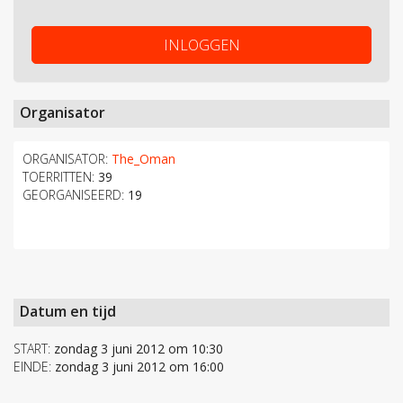
INLOGGEN
Organisator
ORGANISATOR:
The_Oman
TOERRITTEN:
39
GEORGANISEERD:
19
Datum en tijd
START:
zondag 3 juni 2012 om 10:30
EINDE:
zondag 3 juni 2012 om 16:00