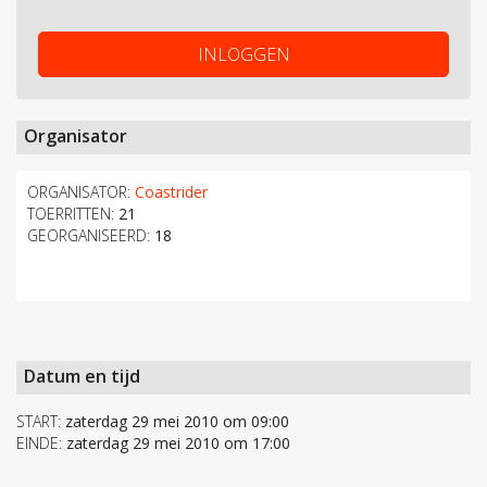
INLOGGEN
Organisator
ORGANISATOR:
Coastrider
TOERRITTEN:
21
GEORGANISEERD:
18
Datum en tijd
START:
zaterdag 29 mei 2010 om 09:00
EINDE:
zaterdag 29 mei 2010 om 17:00