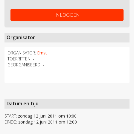
INLOGGEN
Organisator
ORGANISATOR:
Ernst
TOERRITTEN:
-
GEORGANISEERD:
-
Datum en tijd
START:
zondag 12 juni 2011 om 10:00
EINDE:
zondag 12 juni 2011 om 12:00