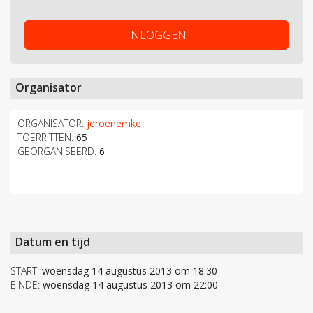
INLOGGEN
Organisator
ORGANISATOR:
jeroenemke
TOERRITTEN:
65
GEORGANISEERD:
6
Datum en tijd
START:
woensdag 14 augustus 2013 om 18:30
EINDE:
woensdag 14 augustus 2013 om 22:00