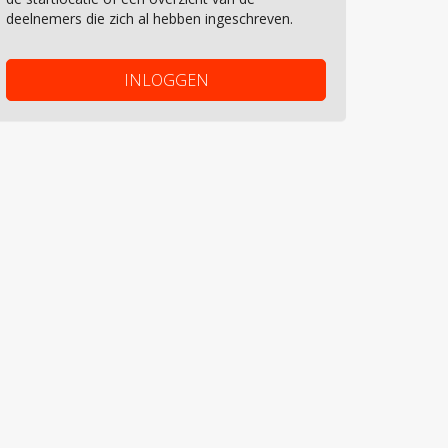
deelnemers die zich al hebben ingeschreven.
INLOGGEN