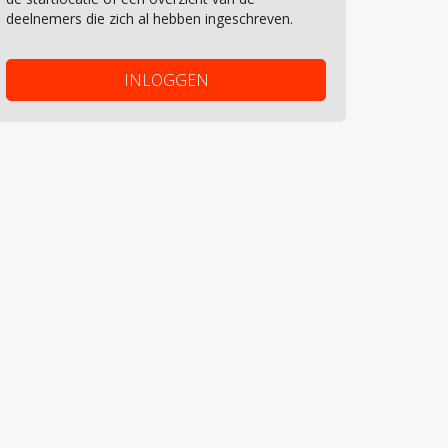
deelnemers die zich al hebben ingeschreven.
INLOGGEN