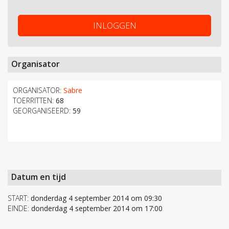
INLOGGEN
Organisator
ORGANISATOR:
Sabre
TOERRITTEN:
68
GEORGANISEERD:
59
Datum en tijd
START:
donderdag 4 september 2014 om 09:30
EINDE:
donderdag 4 september 2014 om 17:00