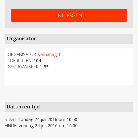
INLOGGEN
Organisator
ORGANISATOR:
yamahagirl
TOERRITTEN:
104
GEORGANISEERD:
55
Datum en tijd
START:
zondag 24 juli 2016 om 10:00
EINDE:
zondag 24 juli 2016 om 16:00