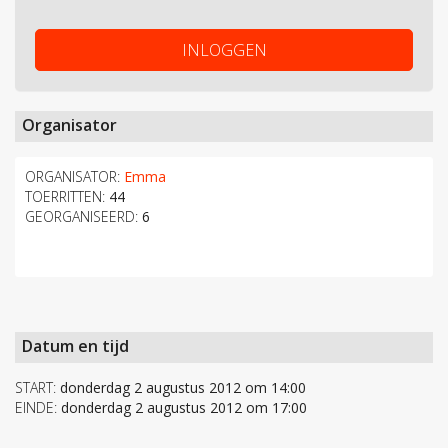
INLOGGEN
Organisator
ORGANISATOR:
Emma
TOERRITTEN:
44
GEORGANISEERD:
6
Datum en tijd
START:
donderdag 2 augustus 2012 om 14:00
EINDE:
donderdag 2 augustus 2012 om 17:00