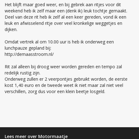
Het blijft maar goed weer, en bij gebrek aan ritjes voor dit
weekend heb ik zelf maar een (denk ik) leuk tochtje gemaakt.
Deel van deze rit heb ik zelf al een keer gereden, vond ik een
leuk en afwisselend ritje over veel kronkelige weggetjes en
dijken.
Omdat vertrek al om 10.00 uur is heb ik onderweg een
lunchpauze gepland bij:
http://demaasstroom.nl/
Rit zal alleen bij droog weer worden gereden en tempo zal
redelijk rustig zijn.
Onderweg zullen er 2 veerpontjes gebruikt worden, de eerste
kost 1,40 euro en de tweede weet ik niet maar zal niet veel
verschillen, zorg dus voor een klein beetje losgeld.
Lees meer over Motormaatje