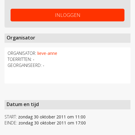
INLOGGEN
Organisator
ORGANISATOR:
lieve-anne
TOERRITTEN:
-
GEORGANISEERD:
-
Datum en tijd
START:
zondag 30 oktober 2011 om 11:00
EINDE:
zondag 30 oktober 2011 om 17:00