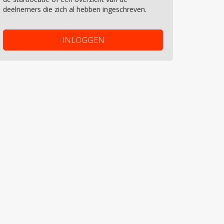
deelnemers die zich al hebben ingeschreven.
INLOGGEN