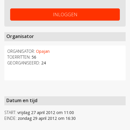
INLOGGEN
Organisator
ORGANISATOR:
Opajan
TOERRITTEN:
56
GEORGANISEERD:
24
Datum en tijd
START:
vrijdag 27 april 2012 om 11:00
EINDE:
zondag 29 april 2012 om 16:30