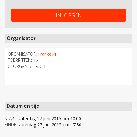
INLOGGEN
Organisator
ORGANISATOR:
Franko71
TOERRITTEN:
17
GEORGANISEERD:
1
Datum en tijd
START:
zaterdag 27 juni 2015 om 10:00
EINDE:
zaterdag 27 juni 2015 om 17:30