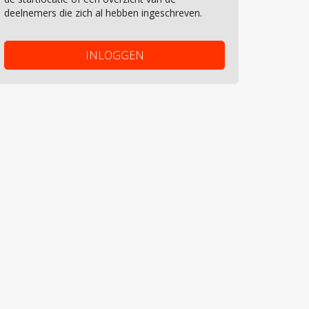
deelnemers die zich al hebben ingeschreven.
INLOGGEN