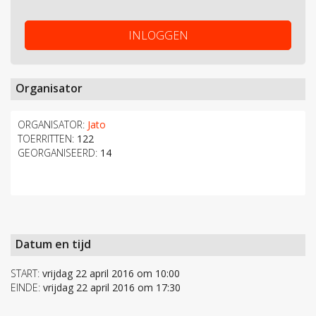
INLOGGEN
Organisator
ORGANISATOR:
Jato
TOERRITTEN:
122
GEORGANISEERD:
14
Datum en tijd
START:
vrijdag 22 april 2016 om 10:00
EINDE:
vrijdag 22 april 2016 om 17:30