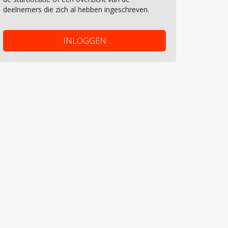
deelnemers die zich al hebben ingeschreven.
INLOGGEN