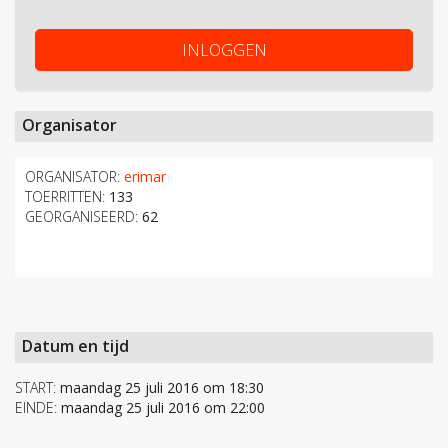
INLOGGEN
Organisator
ORGANISATOR:
erimar
TOERRITTEN:
133
GEORGANISEERD:
62
Datum en tijd
START:
maandag 25 juli 2016 om 18:30
EINDE:
maandag 25 juli 2016 om 22:00