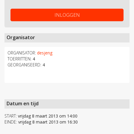
INLOGGEN
Organisator
ORGANISATOR:
desjeng
TOERRITTEN:
4
GEORGANISEERD:
4
Datum en tijd
START:
vrijdag 8 maart 2013 om 14:00
EINDE:
vrijdag 8 maart 2013 om 16:30