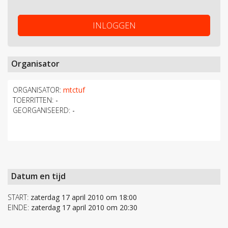
INLOGGEN
Organisator
ORGANISATOR:
mtctuf
TOERRITTEN:
-
GEORGANISEERD:
-
Datum en tijd
START:
zaterdag 17 april 2010 om 18:00
EINDE:
zaterdag 17 april 2010 om 20:30