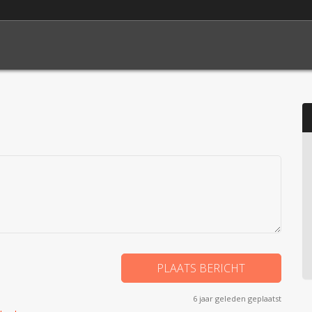
6 jaar geleden geplaatst